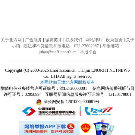
关于北方网
|
广告服务
|
诚聘英才
|
联系我们
|
网站律师
|
设为首页
|
关于
小狼
| 违法和不良信息举报电话：022-23602087 | 举报邮箱：
jubao@staff.enorth.cn |
举报平台
Copyright (C) 2000-2026 Enorth.com.cn, Tianjin ENORTH NETNEWS
Co.,LTD.All rights reserved
本网站由天津北方网版权所有
增值电信业务经营许可证编号：
津B2-20000001
信息网络传播视听节目
许可证号：0205099 互联网新闻信息服务许可证编号：12120170001
津公网安备 12010002000001号