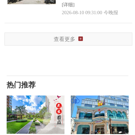
[详细]
2026-08-10 09:31:00
今晚报
查看更多
热门推荐