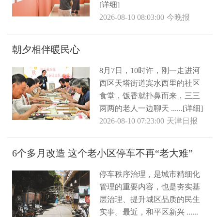
[详细]
2026-08-10 08:03:00
今晚报
朝夕相伴暖民心
8月7日，10时许，刚一走进河
西区天塔街道宾水西里的社区
食堂，饭香就扑鼻而来，三三
两两的老人一边聊天 ......[详细]
2026-08-10 07:23:00
天津日报
6个多月改造 这个老小区停车不再“老大难”
停车秩序治理，是城市精细化
管理的重要内容，也是夯实基
层治理、提升城区品质的民生
实事。最近，和平区新兴 ......