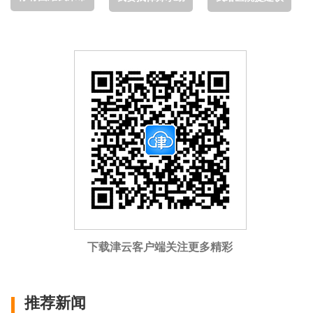
下载津云客户端关注更多精彩
推荐新闻