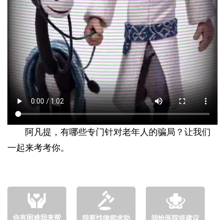
阿凡提，有哪些专门针对老年人的骗局？让我们
一起来考考你。
你有困难我来帮
我要找律师求助
我给医院提建议