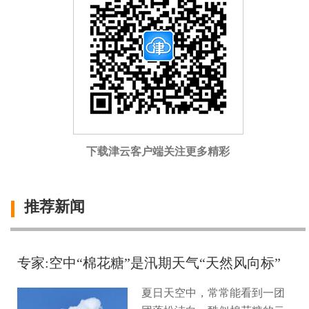
下载津云客户端关注更多精彩
推荐新闻
专家:空中“棉花糖”是汛期天气“天然风向标”
夏日天空中，常常能看到一团