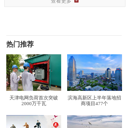
查看更多
热门推荐
天津电网负荷首次突破
滨海高新区上半年落地招
2000万千瓦
商项目477个