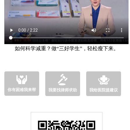
如何科学减重？做“三好学生”，轻松瘦下来。
你有困难我来帮
我要找律师求助
我给医院提建议