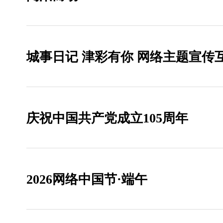
城事日记 津彩有你 网络主题宣传
庆祝中国共产党成立105周年
2026网络中国节·端午