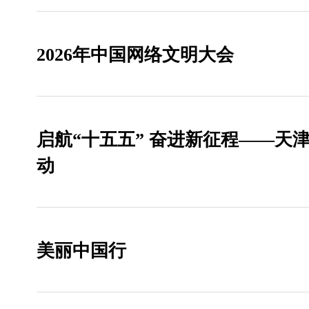
2026年中国网络文明大会
启航“十五五” 奋进新征程——天
动
美丽中国行