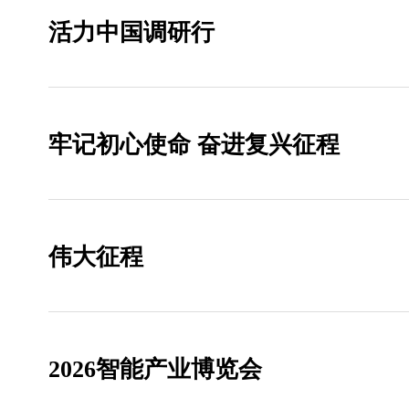
活力中国调研行
牢记初心使命 奋进复兴征程
伟大征程
2026智能产业博览会