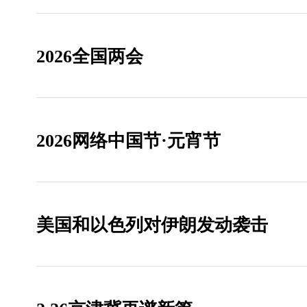
2026全国两会
2026网络中国节·元宵节
美国和以色列对伊朗发动袭击