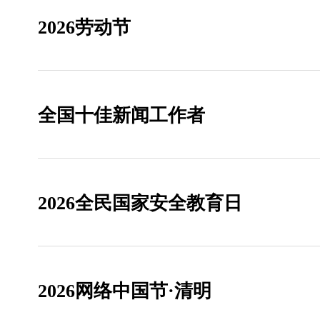
2026劳动节
全国十佳新闻工作者
2026全民国家安全教育日
2026网络中国节·清明